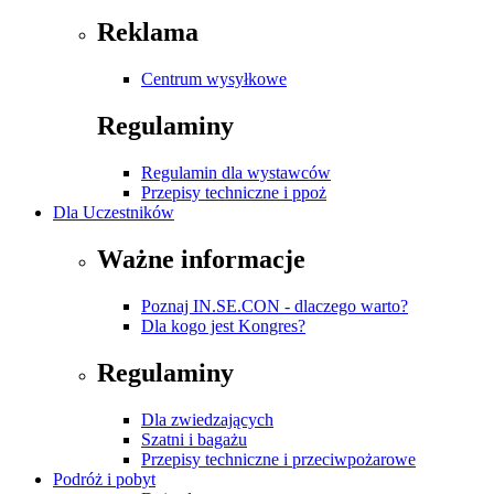
Reklama
Centrum wysyłkowe
Regulaminy
Regulamin dla wystawców
Przepisy techniczne i ppoż
Dla Uczestników
Ważne informacje
Poznaj IN.SE.CON - dlaczego warto?
Dla kogo jest Kongres?
Regulaminy
Dla zwiedzających
Szatni i bagażu
Przepisy techniczne i przeciwpożarowe
Podróż i pobyt