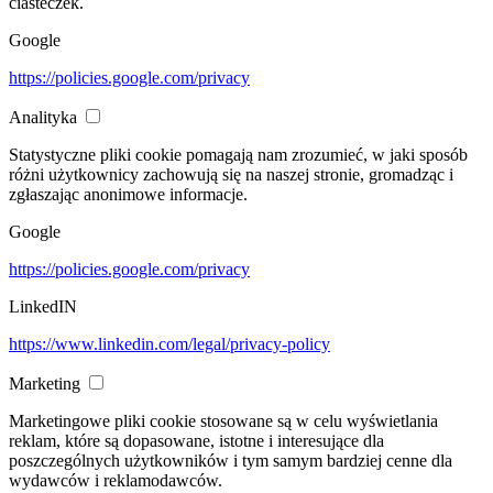
ciasteczek.
Google
https://policies.google.com/privacy
Analityka
Statystyczne pliki cookie pomagają nam zrozumieć, w jaki sposób
różni użytkownicy zachowują się na naszej stronie, gromadząc i
zgłaszając anonimowe informacje.
Google
https://policies.google.com/privacy
LinkedIN
https://www.linkedin.com/legal/privacy-policy
Marketing
Marketingowe pliki cookie stosowane są w celu wyświetlania
reklam, które są dopasowane, istotne i interesujące dla
poszczególnych użytkowników i tym samym bardziej cenne dla
wydawców i reklamodawców.