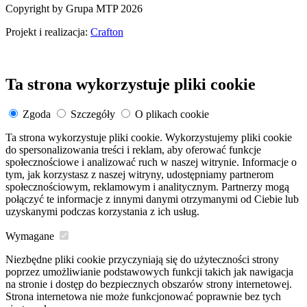
Copyright by Grupa MTP 2026
Projekt i realizacja:
Crafton
Ta strona wykorzystuje pliki cookie
Zgoda
Szczegóły
O plikach cookie
Ta strona wykorzystuje pliki cookie. Wykorzystujemy pliki cookie
do spersonalizowania treści i reklam, aby oferować funkcje
społecznościowe i analizować ruch w naszej witrynie. Informacje o
tym, jak korzystasz z naszej witryny, udostępniamy partnerom
społecznościowym, reklamowym i analitycznym. Partnerzy mogą
połączyć te informacje z innymi danymi otrzymanymi od Ciebie lub
uzyskanymi podczas korzystania z ich usług.
Wymagane
Niezbędne pliki cookie przyczyniają się do użyteczności strony
poprzez umożliwianie podstawowych funkcji takich jak nawigacja
na stronie i dostęp do bezpiecznych obszarów strony internetowej.
Strona internetowa nie może funkcjonować poprawnie bez tych