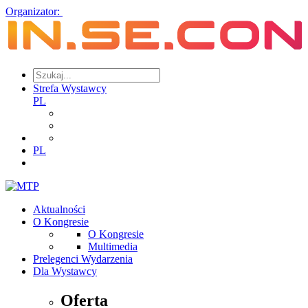
Organizator:
Strefa Wystawcy
PL
PL
Aktualności
O Kongresie
O Kongresie
Multimedia
Prelegenci Wydarzenia
Dla Wystawcy
Oferta