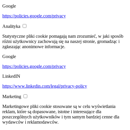
Google
https://policies.google.com/privacy
Analityka
Statystyczne pliki cookie pomagają nam zrozumieć, w jaki sposób
różni użytkownicy zachowują się na naszej stronie, gromadząc i
zgłaszając anonimowe informacje.
Google
https://policies.google.com/privacy
LinkedIN
https://www.linkedin.com/legal/privacy-policy
Marketing
Marketingowe pliki cookie stosowane są w celu wyświetlania
reklam, które są dopasowane, istotne i interesujące dla
poszczególnych użytkowników i tym samym bardziej cenne dla
wydawców i reklamodawców.