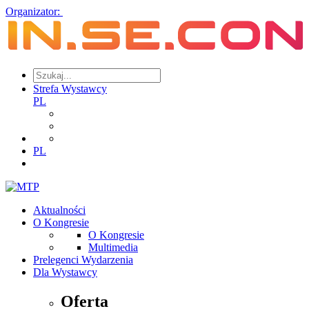
Organizator:
Strefa Wystawcy
PL
PL
Aktualności
O Kongresie
O Kongresie
Multimedia
Prelegenci Wydarzenia
Dla Wystawcy
Oferta