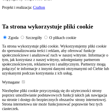
Projekt i realizacja:
Crafton
Ta strona wykorzystuje pliki cookie
Zgoda
Szczegóły
O plikach cookie
Ta strona wykorzystuje pliki cookie. Wykorzystujemy pliki cookie
do spersonalizowania treści i reklam, aby oferować funkcje
społecznościowe i analizować ruch w naszej witrynie. Informacje o
tym, jak korzystasz z naszej witryny, udostępniamy partnerom
społecznościowym, reklamowym i analitycznym. Partnerzy mogą
połączyć te informacje z innymi danymi otrzymanymi od Ciebie lub
uzyskanymi podczas korzystania z ich usług.
Wymagane
Niezbędne pliki cookie przyczyniają się do użyteczności strony
poprzez umożliwianie podstawowych funkcji takich jak nawigacja
na stronie i dostęp do bezpiecznych obszarów strony internetowej.
Strona internetowa nie może funkcjonować poprawnie bez tych
ciasteczek.