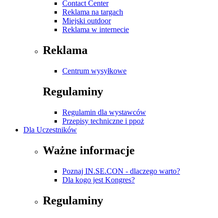
Contact Center
Reklama na targach
Miejski outdoor
Reklama w internecie
Reklama
Centrum wysyłkowe
Regulaminy
Regulamin dla wystawców
Przepisy techniczne i ppoż
Dla Uczestników
Ważne informacje
Poznaj IN.SE.CON - dlaczego warto?
Dla kogo jest Kongres?
Regulaminy