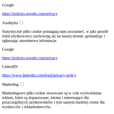
Google
https://policies.google.com/privacy
Analityka
Statystyczne pliki cookie pomagają nam zrozumieć, w jaki sposób
różni użytkownicy zachowują się na naszej stronie, gromadząc i
zgłaszając anonimowe informacje.
Google
https://policies.google.com/privacy
LinkedIN
https://www.linkedin.com/legal/privacy-policy
Marketing
Marketingowe pliki cookie stosowane są w celu wyświetlania
reklam, które są dopasowane, istotne i interesujące dla
poszczególnych użytkowników i tym samym bardziej cenne dla
wydawców i reklamodawców.