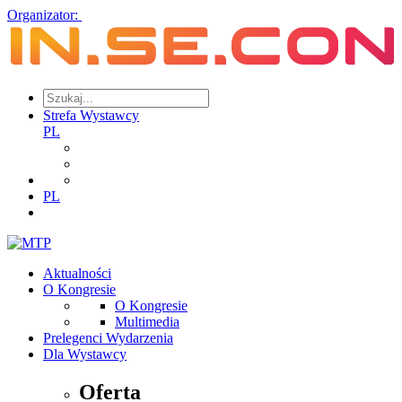
Organizator:
Strefa Wystawcy
PL
PL
Aktualności
O Kongresie
O Kongresie
Multimedia
Prelegenci Wydarzenia
Dla Wystawcy
Oferta