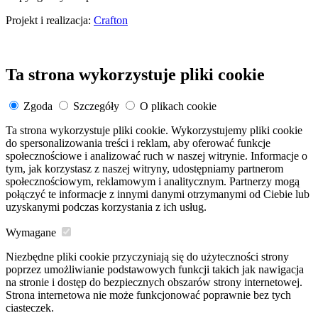
Projekt i realizacja:
Crafton
Ta strona wykorzystuje pliki cookie
Zgoda
Szczegóły
O plikach cookie
Ta strona wykorzystuje pliki cookie. Wykorzystujemy pliki cookie
do spersonalizowania treści i reklam, aby oferować funkcje
społecznościowe i analizować ruch w naszej witrynie. Informacje o
tym, jak korzystasz z naszej witryny, udostępniamy partnerom
społecznościowym, reklamowym i analitycznym. Partnerzy mogą
połączyć te informacje z innymi danymi otrzymanymi od Ciebie lub
uzyskanymi podczas korzystania z ich usług.
Wymagane
Niezbędne pliki cookie przyczyniają się do użyteczności strony
poprzez umożliwianie podstawowych funkcji takich jak nawigacja
na stronie i dostęp do bezpiecznych obszarów strony internetowej.
Strona internetowa nie może funkcjonować poprawnie bez tych
ciasteczek.