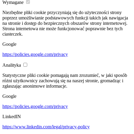
Wymagane
Niezbędne pliki cookie przyczyniają się do użyteczności strony
poprzez umożliwianie podstawowych funkcji takich jak nawigacja
na stronie i dostęp do bezpiecznych obszarów strony internetowej.
Strona internetowa nie może funkcjonować poprawnie bez tych
ciasteczek.
Google
https://policies.google.com/privacy
Analityka
Statystyczne pliki cookie pomagają nam zrozumieć, w jaki sposób
różni użytkownicy zachowują się na naszej stronie, gromadząc i
zgłaszając anonimowe informacje.
Google
https://policies.google.com/privacy
LinkedIN
https://www.linkedin.com/legal/privacy-policy