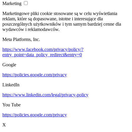
Marketing
Marketingowe pliki cookie stosowane są w celu wyświetlania
reklam, które są dopasowane, istotne i interesujące dla
poszczególnych użytkowników i tym samym bardziej cenne dla
wydawców i reklamodawców.
Meta Platforms, Inc.
https://www.facebook.com/privacy/policy/?
entry_point=data_policy_redirect&entry=0
Google
https://policies.google.com/privacy
LinkedIn
https://www.linkedin.com/legal/privacy-policy
You Tube
https://policies.google.com/privacy
X