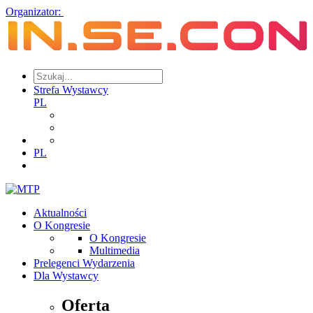
Organizator:
Strefa Wystawcy
PL
PL
Aktualności
O Kongresie
O Kongresie
Multimedia
Prelegenci Wydarzenia
Dla Wystawcy
Oferta