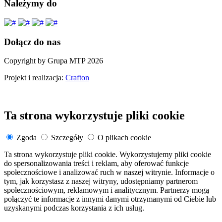
Należymy do
Dołącz do nas
Copyright by Grupa MTP 2026
Projekt i realizacja:
Crafton
Ta strona wykorzystuje pliki cookie
Zgoda
Szczegóły
O plikach cookie
Ta strona wykorzystuje pliki cookie. Wykorzystujemy pliki cookie
do spersonalizowania treści i reklam, aby oferować funkcje
społecznościowe i analizować ruch w naszej witrynie. Informacje o
tym, jak korzystasz z naszej witryny, udostępniamy partnerom
społecznościowym, reklamowym i analitycznym. Partnerzy mogą
połączyć te informacje z innymi danymi otrzymanymi od Ciebie lub
uzyskanymi podczas korzystania z ich usług.