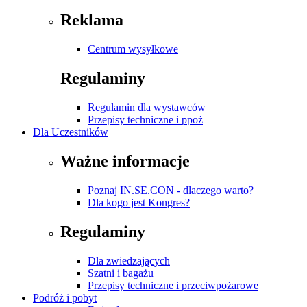
Reklama
Centrum wysyłkowe
Regulaminy
Regulamin dla wystawców
Przepisy techniczne i ppoż
Dla Uczestników
Ważne informacje
Poznaj IN.SE.CON - dlaczego warto?
Dla kogo jest Kongres?
Regulaminy
Dla zwiedzających
Szatni i bagażu
Przepisy techniczne i przeciwpożarowe
Podróż i pobyt