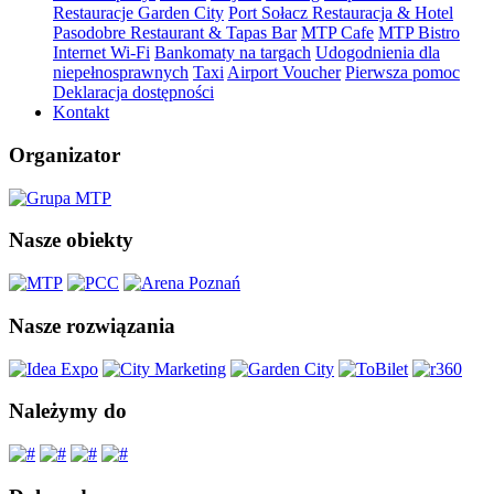
Restauracje Garden City
Port Sołacz Restauracja & Hotel
Pasodobre Restaurant & Tapas Bar
MTP Cafe
MTP Bistro
Internet Wi-Fi
Bankomaty na targach
Udogodnienia dla
niepełnosprawnych
Taxi
Airport Voucher
Pierwsza pomoc
Deklaracja dostępności
Kontakt
Organizator
Nasze obiekty
Nasze rozwiązania
Należymy do