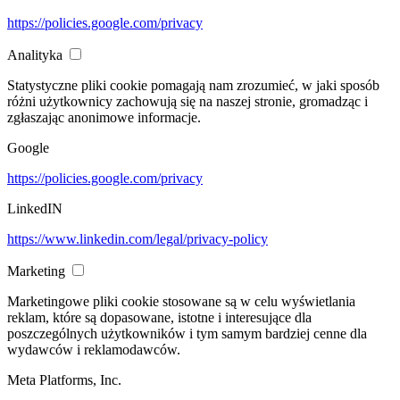
https://policies.google.com/privacy
Analityka
Statystyczne pliki cookie pomagają nam zrozumieć, w jaki sposób
różni użytkownicy zachowują się na naszej stronie, gromadząc i
zgłaszając anonimowe informacje.
Google
https://policies.google.com/privacy
LinkedIN
https://www.linkedin.com/legal/privacy-policy
Marketing
Marketingowe pliki cookie stosowane są w celu wyświetlania
reklam, które są dopasowane, istotne i interesujące dla
poszczególnych użytkowników i tym samym bardziej cenne dla
wydawców i reklamodawców.
Meta Platforms, Inc.