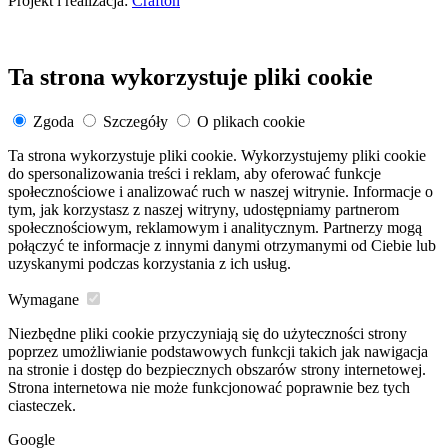
Projekt i realizacja:
Crafton
Ta strona wykorzystuje pliki cookie
Zgoda
Szczegóły
O plikach cookie
Ta strona wykorzystuje pliki cookie. Wykorzystujemy pliki cookie
do spersonalizowania treści i reklam, aby oferować funkcje
społecznościowe i analizować ruch w naszej witrynie. Informacje o
tym, jak korzystasz z naszej witryny, udostępniamy partnerom
społecznościowym, reklamowym i analitycznym. Partnerzy mogą
połączyć te informacje z innymi danymi otrzymanymi od Ciebie lub
uzyskanymi podczas korzystania z ich usług.
Wymagane
Niezbędne pliki cookie przyczyniają się do użyteczności strony
poprzez umożliwianie podstawowych funkcji takich jak nawigacja
na stronie i dostęp do bezpiecznych obszarów strony internetowej.
Strona internetowa nie może funkcjonować poprawnie bez tych
ciasteczek.
Google