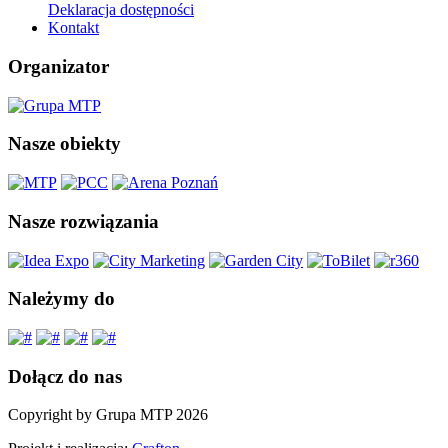
Deklaracja dostępności
Kontakt
Organizator
Nasze obiekty
Nasze rozwiązania
Należymy do
Dołącz do nas
Copyright by Grupa MTP 2026