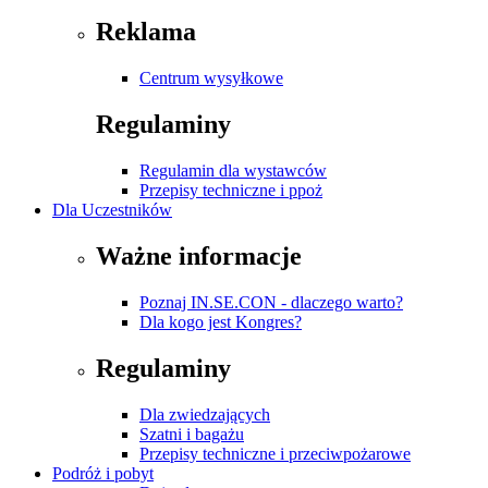
Reklama
Centrum wysyłkowe
Regulaminy
Regulamin dla wystawców
Przepisy techniczne i ppoż
Dla Uczestników
Ważne informacje
Poznaj IN.SE.CON - dlaczego warto?
Dla kogo jest Kongres?
Regulaminy
Dla zwiedzających
Szatni i bagażu
Przepisy techniczne i przeciwpożarowe
Podróż i pobyt